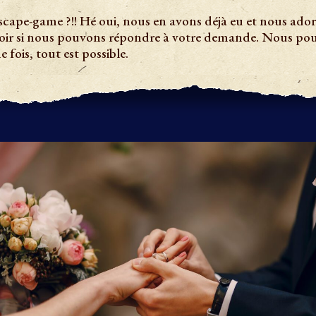
ape-game ?!! Hé oui, nous en avons déjà eu et nous adoro
voir si nous pouvons répondre à votre demande. Nous pouv
 fois, tout est possible.