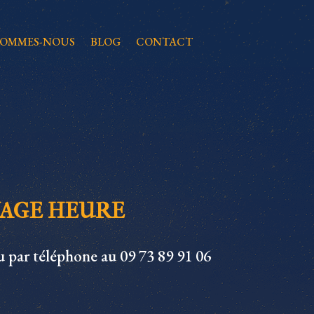
SOMMES-NOUS
BLOG
CONTACT
YAGE HEURE
 par téléphone au
09 73 89 91 06