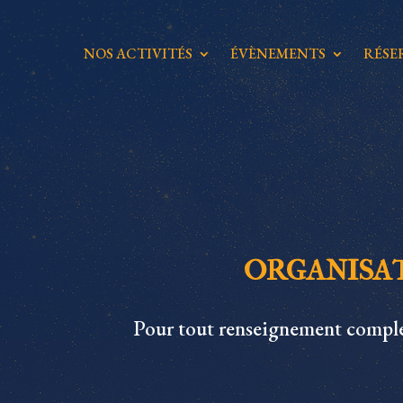
NOS ACTIVITÉS
ÉVÈNEMENTS
RÉSE
ORGANISAT
Pour tout renseignement complé