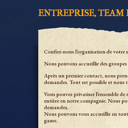
ENTREPRISE, TEAM 
Confiez-nous l’organisation de votre 
Nous pouvons accueillir des groupes d
Après un premier contact, nous pren
demandes. Tout est possible et nous 
Vous pouvez privatiser l’ensemble de
entière en notre compagnie. Nous po
demandes.
Nous pouvons vous accueillir en tout
game.