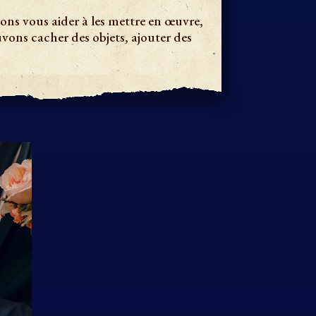
ns vous aider à les mettre en œuvre,
ons cacher des objets, ajouter des