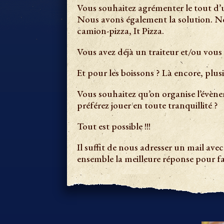
Vous souhaitez agrémenter le tout d’u
Nous avons également la solution. No
camion-pizza, It Pizza.
Vous avez déjà un traiteur et/ou vous
Et pour les boissons ? Là encore, plusi
Vous souhaitez qu’on organise l’évèn
préférez jouer en toute tranquillité ?
Tout est possible !!!
Il suffit de nous adresser un mail av
ensemble la meilleure réponse pour f