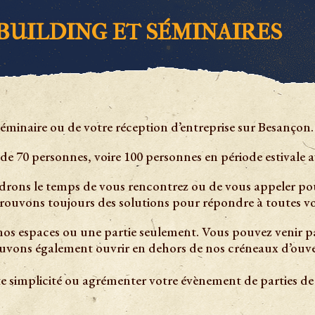
BUILDING ET SÉMINAIRES
séminaire ou de votre réception d’entreprise sur Besançon.
e 70 personnes, voire 100 personnes en période estivale av
drons le temps de vous rencontrez ou de vous appeler po
trouvons toujours des solutions pour répondre à toutes 
 nos espaces ou une partie seulement. Vous pouvez venir 
uvons également ouvrir en dehors de nos créneaux d’ouve
e simplicité ou agrémenter votre évènement de parties de 