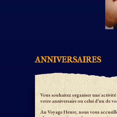
ANNIVERSAIRES
Vous souhaitez organiser une activité 
votre anniversaire ou celui d’un de vo
Au Voyage Heure, nous vous accueill