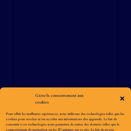
Gérer le consentement aux
cookies
Pour offrir les meilleures expériences, nous utilisons des technologies telles que les
cookies pour stocker et/ou accéder aux informations des appareils. Le fait de
consentir à ces technologies nous permettra de traiter des données telles que le
comportement de navigation ou les ID uniques sur ce site. Le fait de ne pas