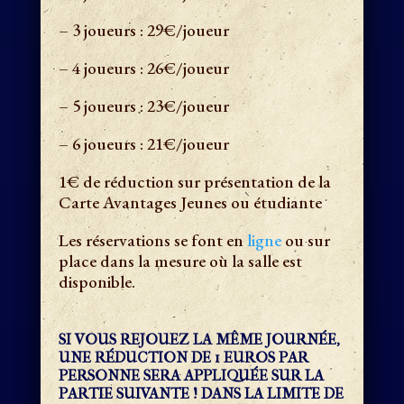
– 3 joueurs : 29€/joueur
– 4 joueurs : 26€/joueur
– 5 joueurs : 23€/joueur
– 6 joueurs : 21€/joueur
1€ de réduction sur présentation de la
Carte Avantages Jeunes ou étudiante
Les réservations se font en
ligne
ou sur
place dans la mesure où la salle est
disponible.
SI VOUS REJOUEZ LA MÊME JOURNÉE,
UNE RÉDUCTION DE 1 EUROS PAR
PERSONNE SERA APPLIQUÉE SUR LA
PARTIE SUIVANTE ! DANS LA LIMITE DE