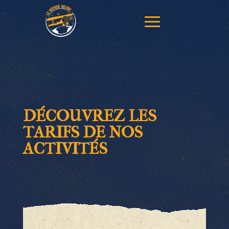
DÉCOUVREZ LES
TARIFS DE NOS
ACTIVITÉS