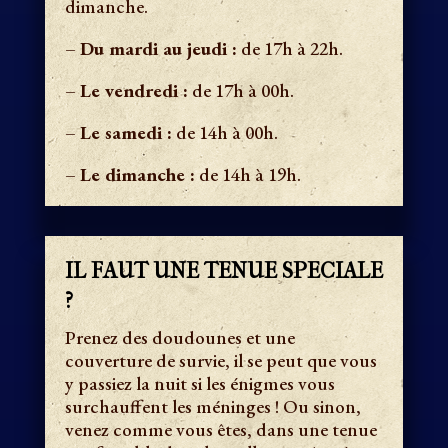
dimanche.
–
Du mardi au jeudi :
de 17h à 22h.
–
Le vendredi :
de 17h à 00h.
–
Le samedi :
de 14h à 00h.
–
Le dimanche :
de 14h à 19h.
IL FAUT UNE TENUE SPECIALE
?
Prenez des doudounes et une
couverture de survie, il se peut que vous
y passiez la nuit si les énigmes vous
surchauffent les méninges ! Ou sinon,
venez comme vous êtes, dans une tenue