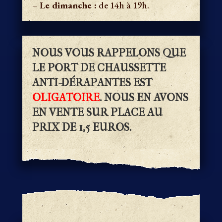
–
Le dimanche :
de 14h à 19h.
NOUS VOUS RAPPELONS QUE
LE PORT DE CHAUSSETTE
ANTI-DÉRAPANTES EST
OLIGATOIRE
. NOUS EN AVONS
EN VENTE SUR PLACE AU
PRIX DE 1,5 EUROS.